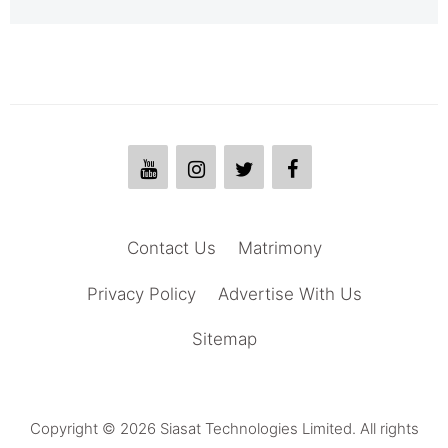
Contact Us
Matrimony
Privacy Policy
Advertise With Us
Sitemap
Copyright © 2026 Siasat Technologies Limited. All rights