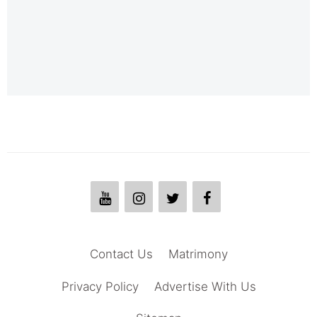
Contact Us
Matrimony
Privacy Policy
Advertise With Us