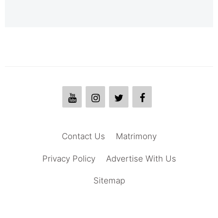
Contact Us
Matrimony
Privacy Policy
Advertise With Us
Sitemap