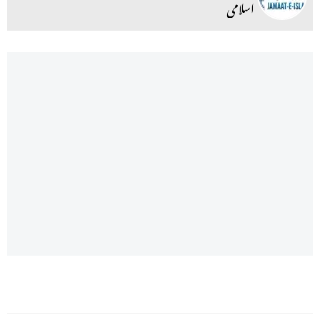
اسلامی