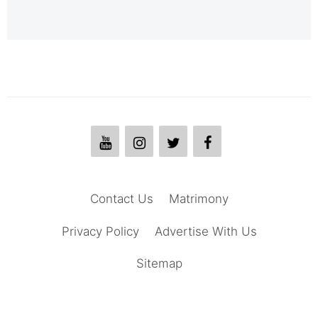
Contact Us
Matrimony
Privacy Policy
Advertise With Us
Sitemap