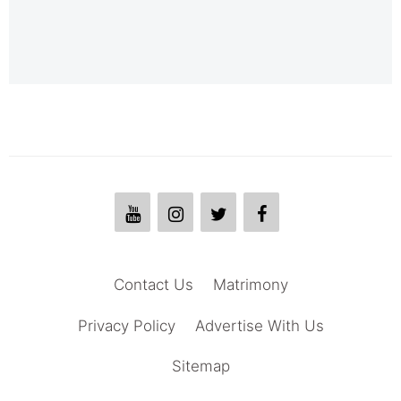
Contact Us
Matrimony
Privacy Policy
Advertise With Us
Sitemap