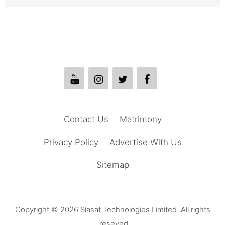
Contact Us
Matrimony
Privacy Policy
Advertise With Us
Sitemap
Copyright © 2026 Siasat Technologies Limited. All rights
reseved.