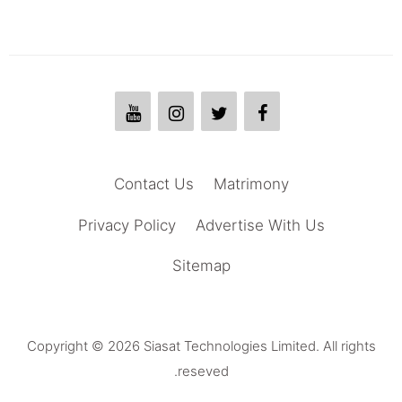
Contact Us
Matrimony
Privacy Policy
Advertise With Us
Sitemap
Copyright © 2026 Siasat Technologies Limited. All rights
reseved.