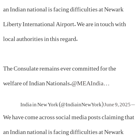
an Indian national is facing difficulties at Newark
Liberty International Airport. We are in touch with
local authorities in this regard.
The Consulate remains ever committed for the
welfare of Indian Nationals.
@MEAIndia
…
June 9, 2025
— India in New York (@IndiainNewYork)
We have come across social media posts claiming that
an Indian national is facing difficulties at Newark