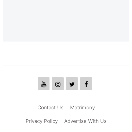
Contact Us
Matrimony
Privacy Policy
Advertise With Us