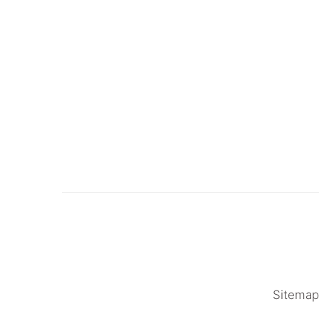
Sitemap