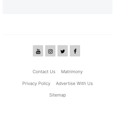
Contact Us
Matrimony
Privacy Policy
Advertise With Us
Sitemap