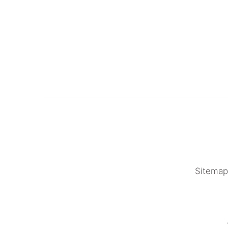
Sitemap