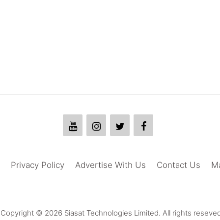
Privacy Policy
Advertise With Us
Contact Us
M
Copyright © 2026 Siasat Technologies Limited. All rights reseved