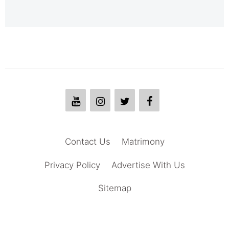
Contact Us
Matrimony
Privacy Policy
Advertise With Us
Sitemap