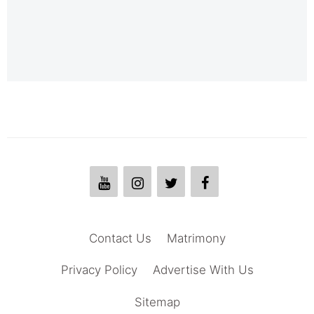
Contact Us
Matrimony
Privacy Policy
Advertise With Us
Sitemap