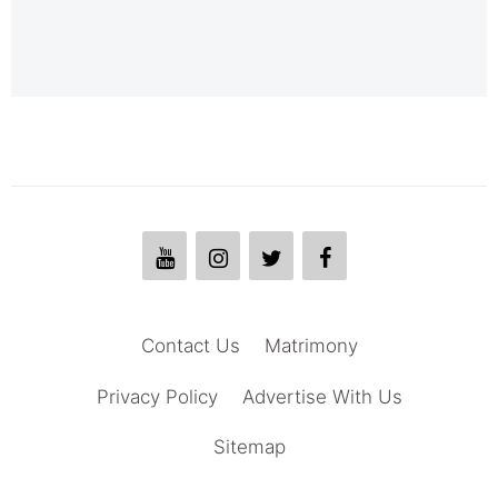
Contact Us
Matrimony
Privacy Policy
Advertise With Us
Sitemap