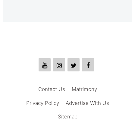
Contact Us
Matrimony
Privacy Policy
Advertise With Us
Sitemap