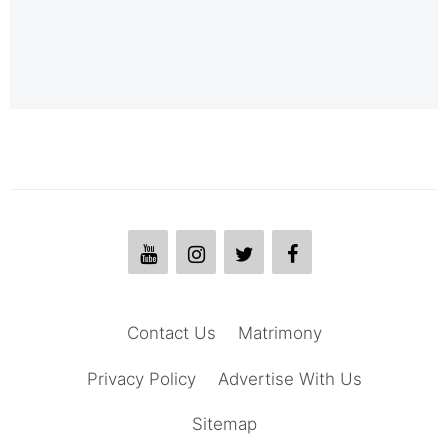
Contact Us
Matrimony
Privacy Policy
Advertise With Us
Sitemap