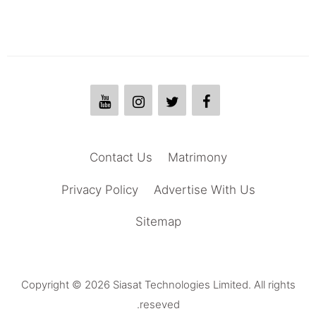
Contact Us
Matrimony
Privacy Policy
Advertise With Us
Sitemap
Copyright © 2026 Siasat Technologies Limited. All rights
reseved.