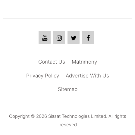
Contact Us
Matrimony
Privacy Policy
Advertise With Us
Sitemap
Copyright © 2026 Siasat Technologies Limited. All rights
reseved.