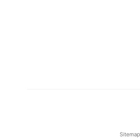
Sitemap