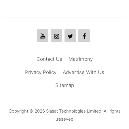
Contact Us
Matrimony
Privacy Policy
Advertise With Us
Sitemap
Copyright © 2026 Siasat Technologies Limited. All rights
reseved.