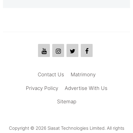
Contact Us
Matrimony
Privacy Policy
Advertise With Us
Sitemap
Copyright © 2026 Siasat Technologies Limited. All rights