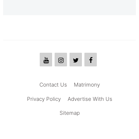
Contact Us
Matrimony
Privacy Policy
Advertise With Us
Sitemap