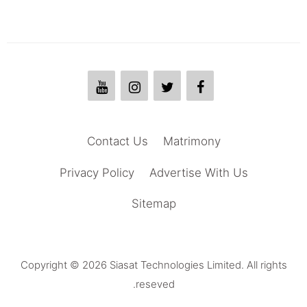
Contact Us
Matrimony
Privacy Policy
Advertise With Us
Sitemap
Copyright © 2026 Siasat Technologies Limited. All rights
reseved.