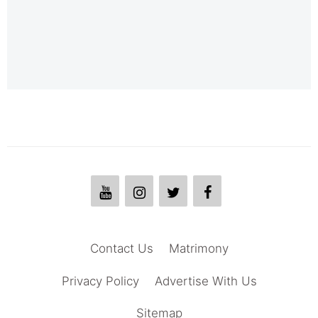
Contact Us
Matrimony
Privacy Policy
Advertise With Us
Sitemap