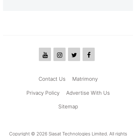
Contact Us
Matrimony
Privacy Policy
Advertise With Us
Sitemap
Copyright © 2026 Siasat Technologies Limited. All rights