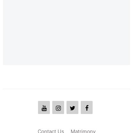
Contact Us
Matrimony