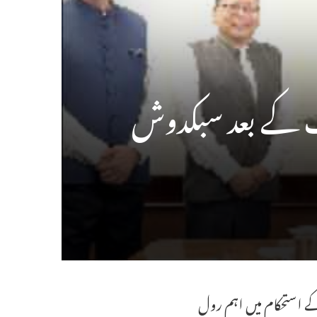
ت کے بعد سبکدوش