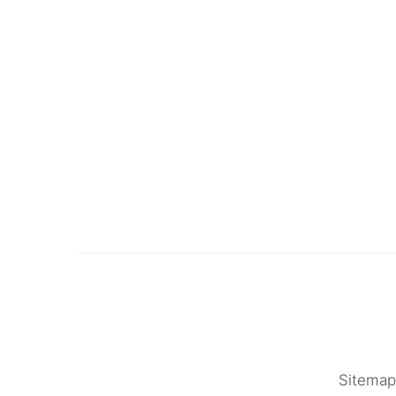
Sitemap