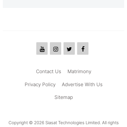
Contact Us
Matrimony
Privacy Policy
Advertise With Us
Sitemap
Copyright © 2026 Siasat Technologies Limited. All rights