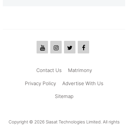
Contact Us
Matrimony
Privacy Policy
Advertise With Us
Sitemap
Copyright © 2026 Siasat Technologies Limited. All rights