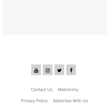
Contact Us
Matrimony
Privacy Policy
Advertise With Us