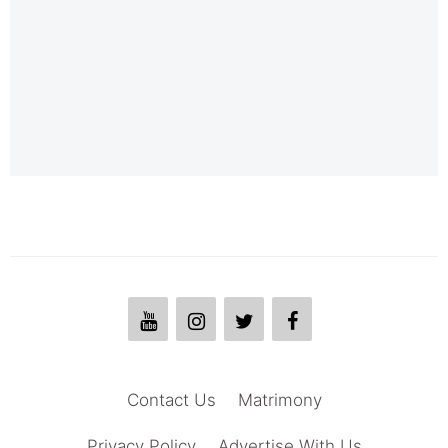
Contact Us
Matrimony
Privacy Policy
Advertise With Us