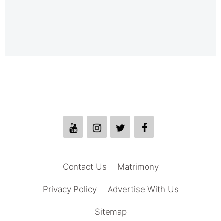
Contact Us
Matrimony
Privacy Policy
Advertise With Us
Sitemap