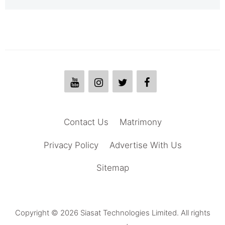
Contact Us
Matrimony
Privacy Policy
Advertise With Us
Sitemap
Copyright © 2026 Siasat Technologies Limited. All rights