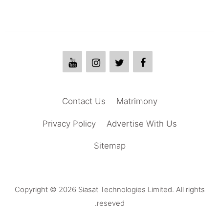
Contact Us
Matrimony
Privacy Policy
Advertise With Us
Sitemap
Copyright © 2026 Siasat Technologies Limited. All rights
reseved.