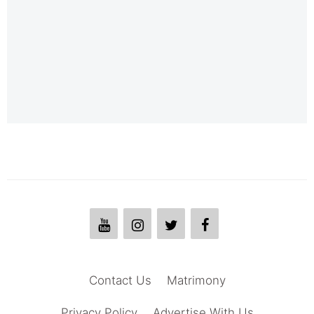
Contact Us
Matrimony
Privacy Policy
Advertise With Us