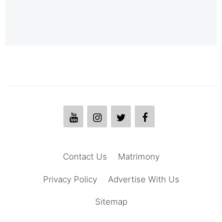
Contact Us
Matrimony
Privacy Policy
Advertise With Us
Sitemap