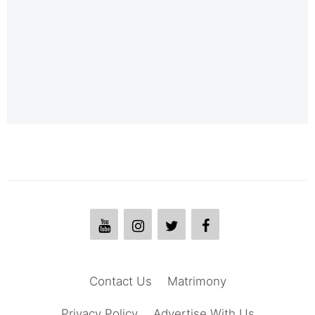
Contact Us
Matrimony
Privacy Policy
Advertise With Us