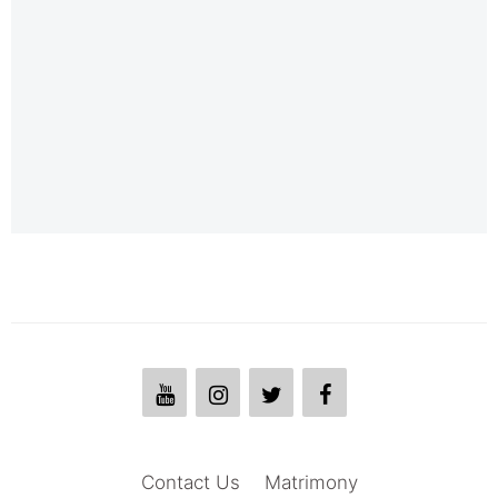
Contact Us
Matrimony