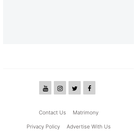
Contact Us
Matrimony
Privacy Policy
Advertise With Us