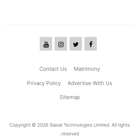
Contact Us
Matrimony
Privacy Policy
Advertise With Us
Sitemap
Copyright © 2026 Siasat Technologies Limited. All rights
reseved.