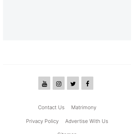
Contact Us
Matrimony
Privacy Policy
Advertise With Us