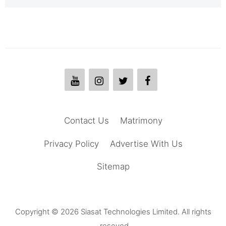
Contact Us
Matrimony
Privacy Policy
Advertise With Us
Sitemap
Copyright © 2026 Siasat Technologies Limited. All rights
reseved.