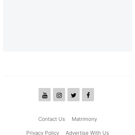
Contact Us
Matrimony
Privacy Policy
Advertise With Us