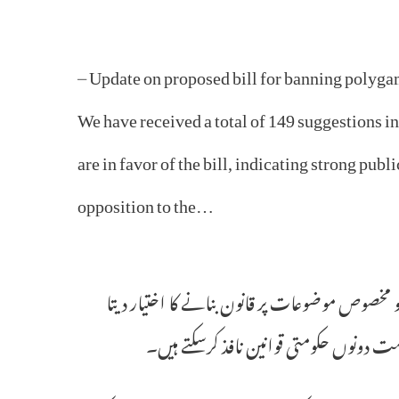
– Update on proposed bill for banning polyg
We have received a total of 149 suggestions in
are in favor of the bill, indicating strong pu
opposition to the…
و مخصوص موضوعات پر قانون بنانے کا اختیار دیتا
دونوں حکومتی قوانین نافذ کرسکتے ہیں۔