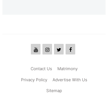
Contact Us
Matrimony
Privacy Policy
Advertise With Us
Sitemap