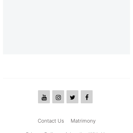
Contact Us
Matrimony