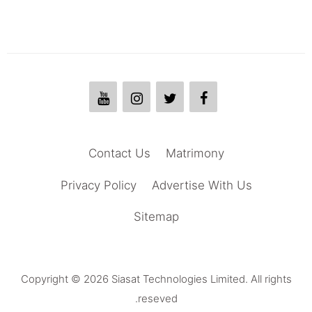
Contact Us
Matrimony
Privacy Policy
Advertise With Us
Sitemap
Copyright © 2026 Siasat Technologies Limited. All rights
reseved.